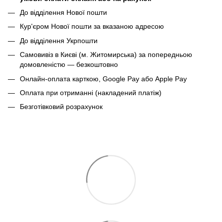
До відділення Нової пошти
Кур'єром Нової пошти за вказаною адресою
До відділення Укрпошти
Самовивіз в Києві (м. Житомирська) за попередньою
домовленістю — безкоштовно
Онлайн-оплата карткою, Google Pay або Apple Pay
Оплата при отриманні (накладений платіж)
Безготівковий розрахунок