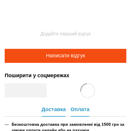
Додайте перший відгук
Написати відгук
Поширити у соцмережах
Доставка
Оплата
Безкоштовна доставка при замовленні від 1500 грн за
умови оплати онлайн або на рахунок