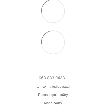
063 883 9438
Контактна інформація
Повна версія сайту
Мапа сайту