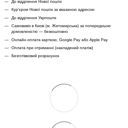
До відділення Нової пошти
Кур'єром Нової пошти за вказаною адресою
До відділення Укрпошти
Самовивіз в Києві (м. Житомирська) за попередньою
домовленістю — безкоштовно
Онлайн-оплата карткою, Google Pay або Apple Pay
Оплата при отриманні (накладений платіж)
Безготівковий розрахунок