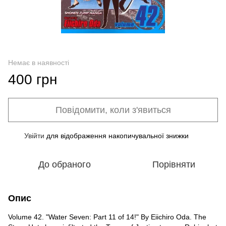
Немає в наявності
400 грн
Повідомити, коли з'явиться
Увійти
для відображення накопичувальної знижки
%
До обраного
Порівняти
Опис
Volume 42. "Water Seven: Part 11 of 14!" By Eiichiro Oda. The