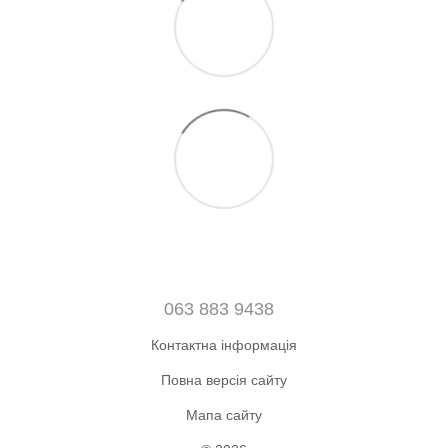
063 883 9438
Контактна інформація
Повна версія сайту
Мапа сайту