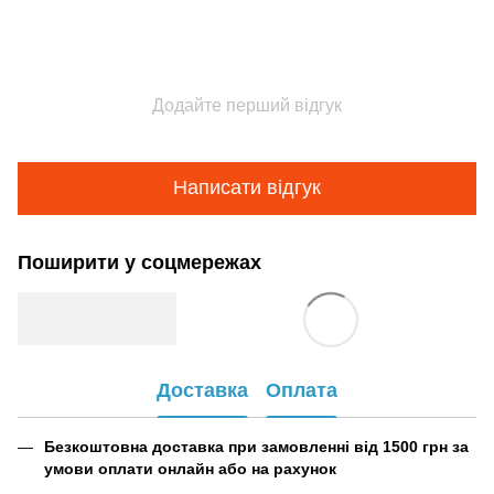
Додайте перший відгук
Написати відгук
Поширити у соцмережах
Доставка
Оплата
Безкоштовна доставка при замовленні від 1500 грн за
умови оплати онлайн або на рахунок