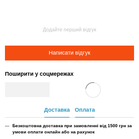
Додайте перший відгук
Написати відгук
Поширити у соцмережах
Доставка
Оплата
Безкоштовна доставка при замовленні від 1500 грн за
умови оплати онлайн або на рахунок