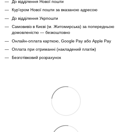
До відділення Нової пошти
Кур'єром Нової пошти за вказаною адресою
До відділення Укрпошти
Самовивіз в Києві (м. Житомирська) за попередньою
домовленістю — безкоштовно
Онлайн-оплата карткою, Google Pay або Apple Pay
Оплата при отриманні (накладений платіж)
Безготівковий розрахунок