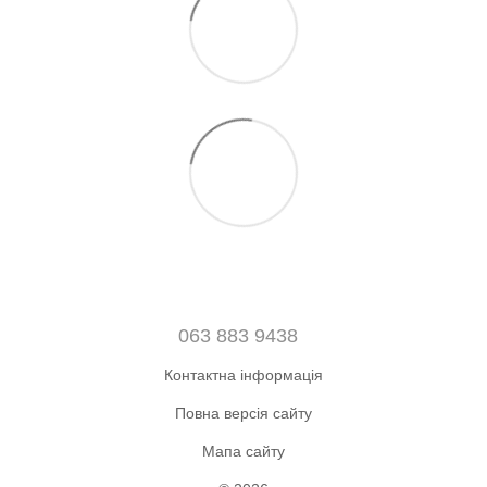
063 883 9438
Контактна інформація
Повна версія сайту
Мапа сайту