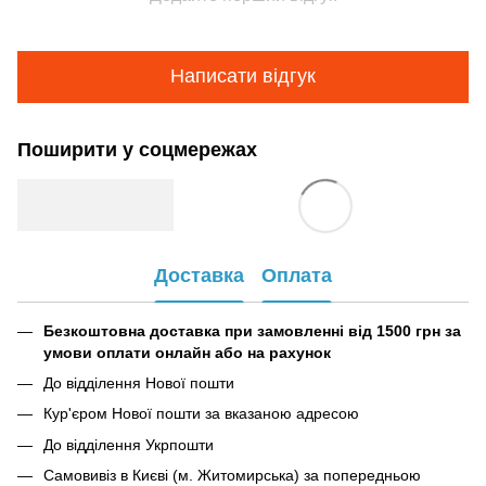
Написати відгук
Поширити у соцмережах
Доставка
Оплата
Безкоштовна доставка при замовленні від 1500 грн за
умови оплати онлайн або на рахунок
До відділення Нової пошти
Кур'єром Нової пошти за вказаною адресою
До відділення Укрпошти
Самовивіз в Києві (м. Житомирська) за попередньою