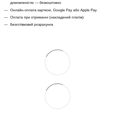
домовленістю — безкоштовно
Онлайн-оплата карткою, Google Pay або Apple Pay
Оплата при отриманні (накладений платіж)
Безготівковий розрахунок