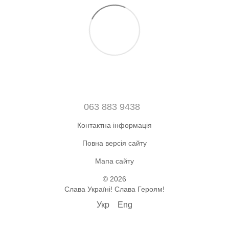
063 883 9438
Контактна інформація
Повна версія сайту
Мапа сайту
© 2026
Слава Україні! Слава Героям!
Укр
Eng