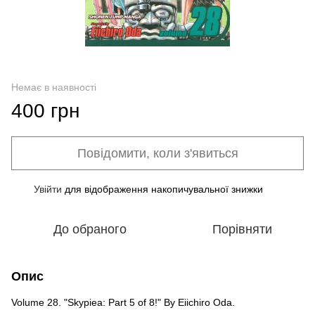
Немає в наявності
400 грн
Повідомити, коли з'явиться
Увійти
для відображення накопичувальної знижки
%
До обраного
Порівняти
Опис
Volume 28. "Skypiea: Part 5 of 8!" By Eiichiro Oda.