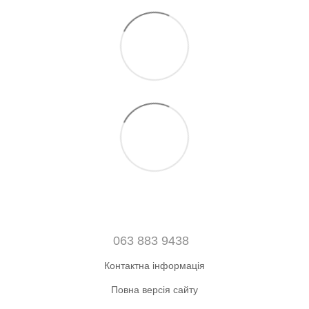
063 883 9438
Контактна інформація
Повна версія сайту