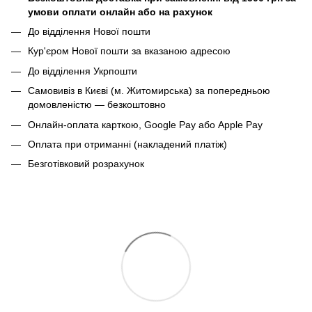
умови оплати онлайн або на рахунок
До відділення Нової пошти
Кур'єром Нової пошти за вказаною адресою
До відділення Укрпошти
Самовивіз в Києві (м. Житомирська) за попередньою
домовленістю — безкоштовно
Онлайн-оплата карткою, Google Pay або Apple Pay
Оплата при отриманні (накладений платіж)
Безготівковий розрахунок