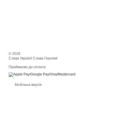
© 2026
Слава Україні! Слава Героям!
Приймаємо до оплати
Мобільна версія