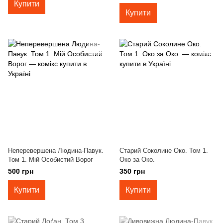
Купити
Купити
Неперевершена Людина-Павук.
Старий Соколине Око. Том 1.
Том 1. Мій Особистий Ворог
Око за Око.
500 грн
350 грн
Купити
Купити