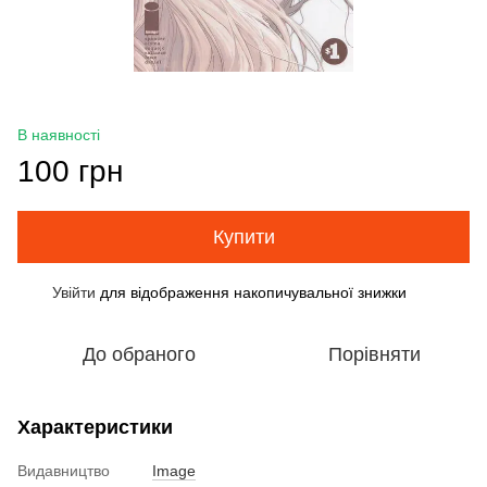
В наявності
100 грн
Купити
Увійти
для відображення накопичувальної знижки
%
До обраного
Порівняти
Характеристики
Видавництво
Image