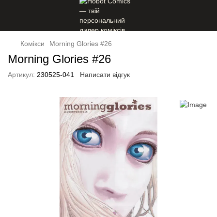
Комікси
Morning Glories #26
Morning Glories #26
Артикул:
230525-041
Написати відгук