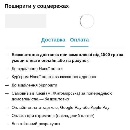
Поширити у соцмережах
Доставка
Оплата
Безкоштовна доставка при замовленні від 1500 грн за
умови оплати онлайн або на рахунок
До відділення Нової пошти
Кур'єром Нової пошти за вказаною адресою
До відділення Укрпошти
Самовивіз в Києві (м. Житомирська) за попередньою
домовленістю — безкоштовно
Онлайн-оплата карткою, Google Pay або Apple Pay
Оплата при отриманні (накладений платіж)
Безготівковий розрахунок