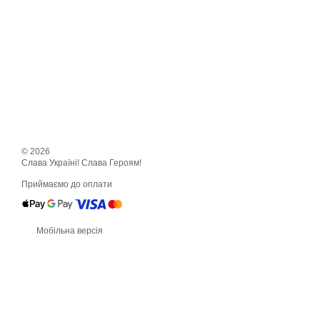
© 2026
Слава Україні! Слава Героям!
Приймаємо до оплати
Мобільна версія