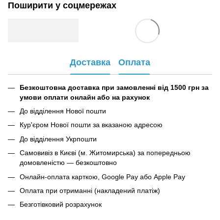
Поширити у соцмережах
Доставка
Оплата
Безкоштовна доставка при замовленні від 1500 грн за
умови оплати онлайн або на рахунок
До відділення Нової пошти
Кур'єром Нової пошти за вказаною адресою
До відділення Укрпошти
Самовивіз в Києві (м. Житомирська) за попередньою
домовленістю — безкоштовно
Онлайн-оплата карткою, Google Pay або Apple Pay
Оплата при отриманні (накладений платіж)
Безготівковий розрахунок