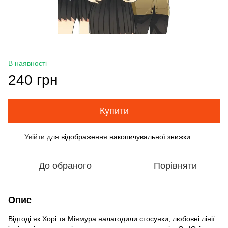
В наявності
240 грн
Купити
Увійти
для відображення накопичувальної знижки
%
До обраного
Порівняти
Опис
Відтоді як Хорі та Міямура налагодили стосунки, любовні лінії