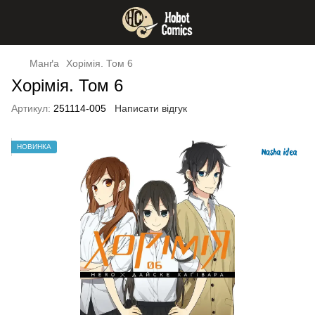
Манґа
Хорімія. Том 6
Хорімія. Том 6
Артикул:
251114-005
Написати відгук
НОВИНКА