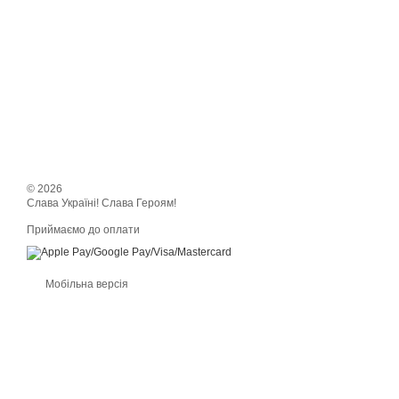
© 2026
Слава Україні! Слава Героям!
Приймаємо до оплати
Мобільна версія