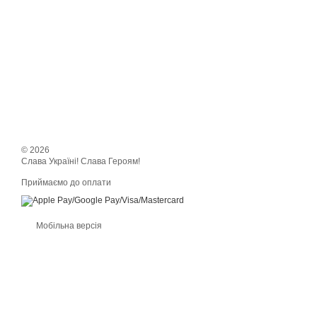
© 2026
Слава Україні! Слава Героям!
Приймаємо до оплати
Мобільна версія