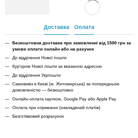
Доставка
Оплата
Безкоштовна доставка при замовленні від 1500 грн за
умови оплати онлайн або на рахунок
До відділення Нової пошти
Кур'єром Нової пошти за вказаною адресою
До відділення Укрпошти
Самовивіз в Києві (м. Житомирська) за попередньою
домовленістю — безкоштовно
Онлайн-оплата карткою, Google Pay або Apple Pay
Оплата при отриманні (накладений платіж)
Безготівковий розрахунок