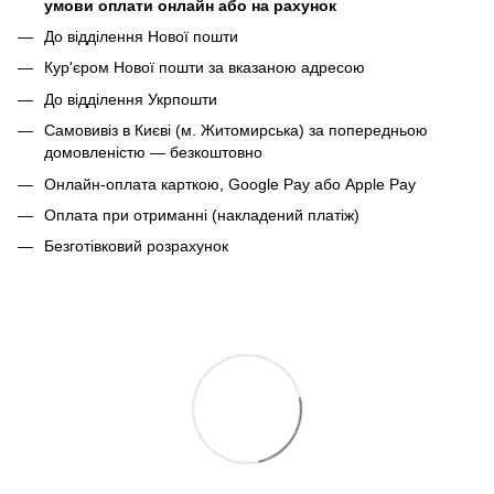
умови оплати онлайн або на рахунок
До відділення Нової пошти
Кур'єром Нової пошти за вказаною адресою
До відділення Укрпошти
Самовивіз в Києві (м. Житомирська) за попередньою
домовленістю — безкоштовно
Онлайн-оплата карткою, Google Pay або Apple Pay
Оплата при отриманні (накладений платіж)
Безготівковий розрахунок