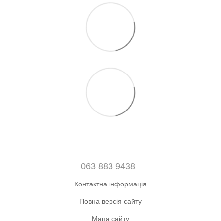
063 883 9438
Контактна інформація
Повна версія сайту
Мапа сайту