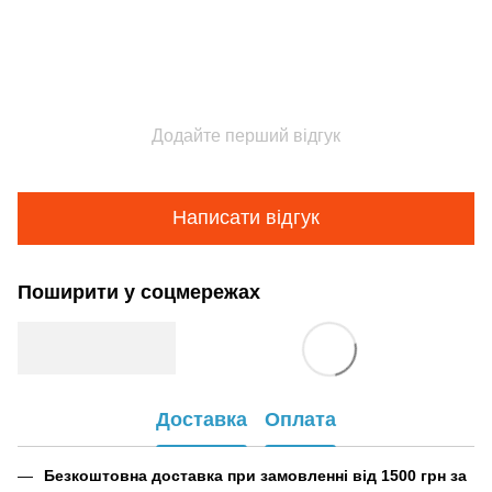
Додайте перший відгук
Написати відгук
Поширити у соцмережах
Доставка
Оплата
Безкоштовна доставка при замовленні від 1500 грн за