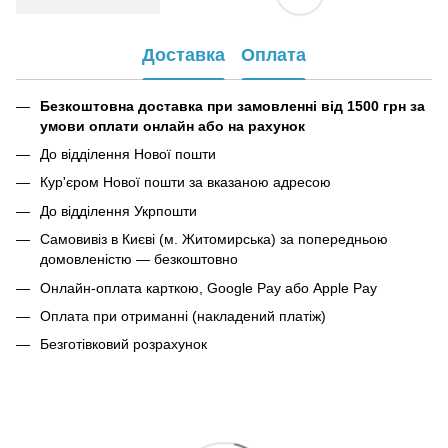
Доставка
Оплата
Безкоштовна доставка при замовленні від 1500 грн за
умови оплати онлайн або на рахунок
До відділення Нової пошти
Кур'єром Нової пошти за вказаною адресою
До відділення Укрпошти
Самовивіз в Києві (м. Житомирська) за попередньою
домовленістю — безкоштовно
Онлайн-оплата карткою, Google Pay або Apple Pay
Оплата при отриманні (накладений платіж)
Безготівковий розрахунок