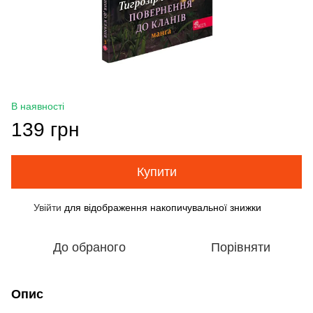
В наявності
139 грн
Купити
Увійти
для відображення накопичувальної знижки
%
До обраного
Порівняти
Опис