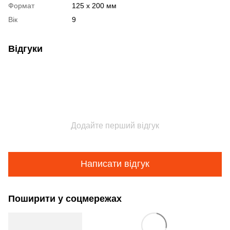
Формат
125 x 200 мм
Вік
9
Відгуки
Додайте перший відгук
Написати відгук
Поширити у соцмережах