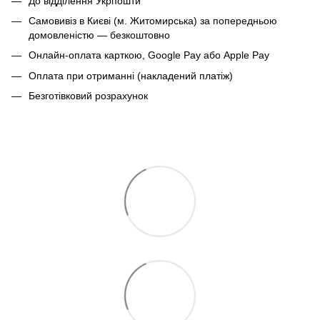
До відділення Укрпошти
Самовивіз в Києві (м. Житомирська) за попередньою
домовленістю — безкоштовно
Онлайн-оплата карткою, Google Pay або Apple Pay
Оплата при отриманні (накладений платіж)
Безготівковий розрахунок