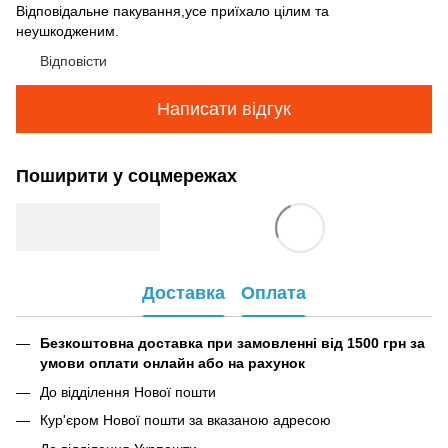
Відповідальне пакування,усе приїхало цілим та
неушкодженим.
Відповісти
Написати відгук
Поширити у соцмережах
Доставка
Оплата
Безкоштовна доставка при замовленні від 1500 грн за
умови оплати онлайн або на рахунок
До відділення Нової пошти
Кур'єром Нової пошти за вказаною адресою