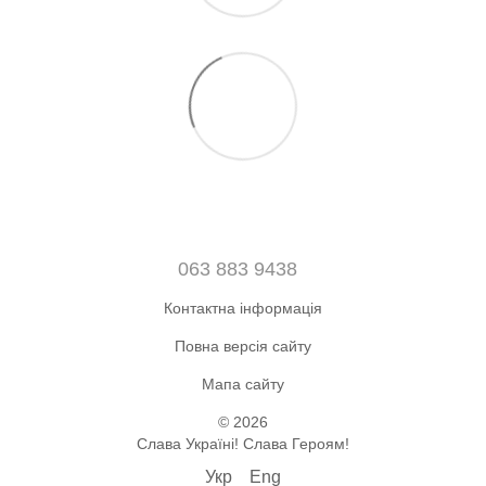
063 883 9438
Контактна інформація
Повна версія сайту
Мапа сайту
© 2026
Слава Україні! Слава Героям!
Укр
Eng