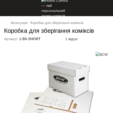
Аксесуари
Коробка для зберігання коміксів
Коробка для зберігання коміксів
Артикул:
1-BX-SHORT
1 відгук