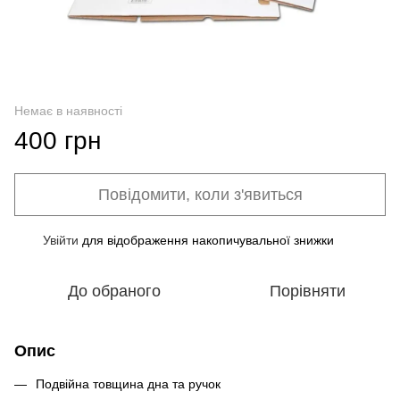
Немає в наявності
400 грн
Повідомити, коли з'явиться
Увійти
для відображення накопичувальної знижки
%
До обраного
Порівняти
Опис
Подвійна товщина дна та ручок