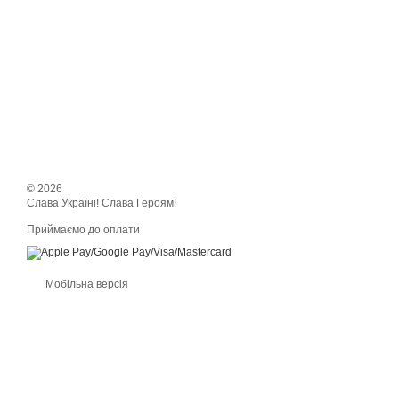
© 2026
Слава Україні! Слава Героям!
Приймаємо до оплати
Мобільна версія