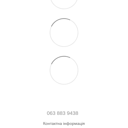
063 883 9438
Контактна інформація