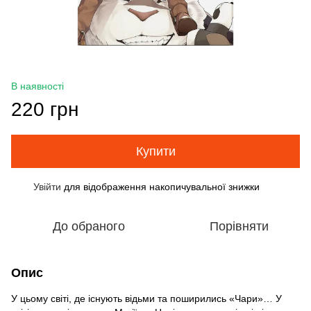
В наявності
220 грн
Купити
Увійти
для відображення накопичувальної знижки
%
До обраного
Порівняти
Опис
У цьому світі, де існують відьми та поширились «Чари»… У