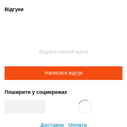
Відгуки
Додайте перший відгук
Написати відгук
Поширити у соцмережах
Доставка
Оплата