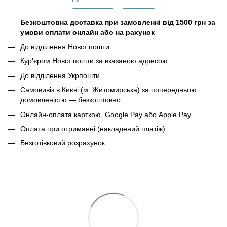
Безкоштовна доставка при замовленні від 1500 грн за
умови оплати онлайн або на рахунок
До відділення Нової пошти
Кур'єром Нової пошти за вказаною адресою
До відділення Укрпошти
Самовивіз в Києві (м. Житомирська) за попередньою
домовленістю — безкоштовно
Онлайн-оплата карткою, Google Pay або Apple Pay
Оплата при отриманні (накладений платіж)
Безготівковий розрахунок