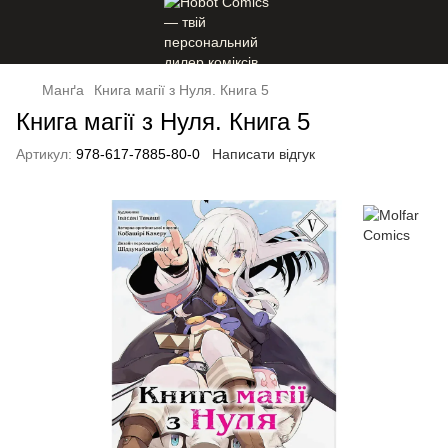
Манґа
Книга магії з Нуля. Книга 5
Книга магії з Нуля. Книга 5
Артикул:
978-617-7885-80-0
Написати відгук