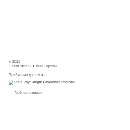
© 2026
Слава Україні! Слава Героям!
Приймаємо до оплати
Мобільна версія