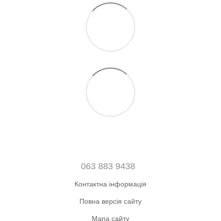
063 883 9438
Контактна інформація
Повна версія сайту
Мапа сайту