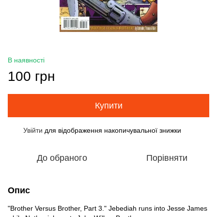
В наявності
100 грн
Купити
Увійти
для відображення накопичувальної знижки
%
До обраного
Порівняти
Опис
"Brother Versus Brother, Part 3." Jebediah runs into Jesse James