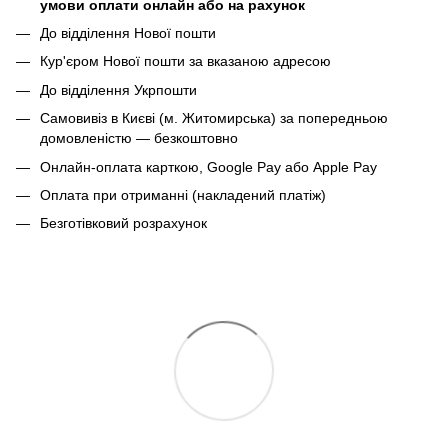
умови оплати онлайн або на рахунок
До відділення Нової пошти
Кур'єром Нової пошти за вказаною адресою
До відділення Укрпошти
Самовивіз в Києві (м. Житомирська) за попередньою
домовленістю — безкоштовно
Онлайн-оплата карткою, Google Pay або Apple Pay
Оплата при отриманні (накладений платіж)
Безготівковий розрахунок