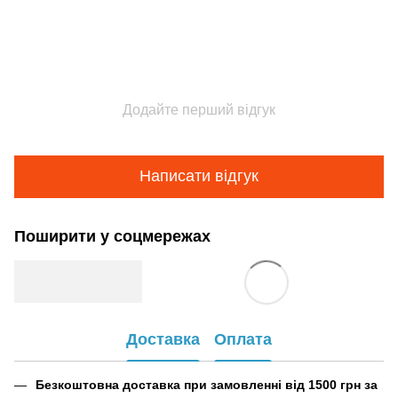
Додайте перший відгук
Написати відгук
Поширити у соцмережах
Доставка
Оплата
Безкоштовна доставка при замовленні від 1500 грн за