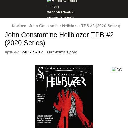
Комікси
John Constantine Hellblazer TPB #2 (2020 Series)
John Constantine Hellblazer TPB #2
(2020 Series)
Артикул:
240615-004
Написати відгук