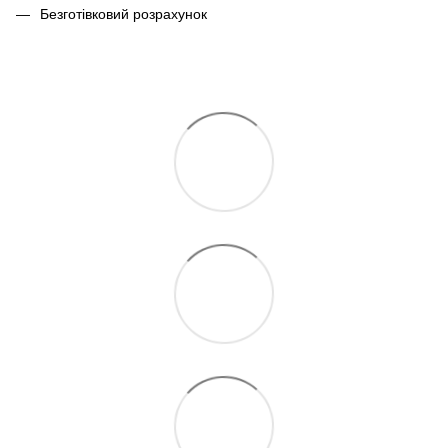
Безготівковий розрахунок