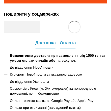
Поширити у соцмережах
Доставка
Оплата
Безкоштовна доставка при замовленні від 1500 грн за
умови оплати онлайн або на рахунок
До відділення Нової пошти
Кур'єром Нової пошти за вказаною адресою
До відділення Укрпошти
Самовивіз в Києві (м. Житомирська) за попередньою
домовленістю — безкоштовно
Онлайн-оплата карткою, Google Pay або Apple Pay
Оплата при отриманні (накладений платіж)