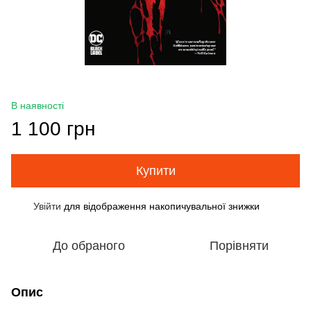
В наявності
1 100 грн
Купити
Увійти
для відображення накопичувальної знижки
%
До обраного
Порівняти
Опис