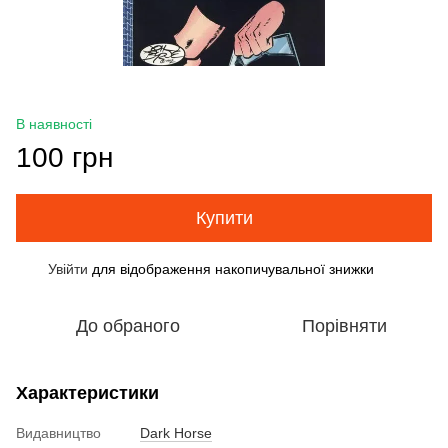
В наявності
100 грн
Купити
Увійти
для відображення накопичувальної знижки
%
До обраного
Порівняти
Характеристики
Видавництво
Dark Horse