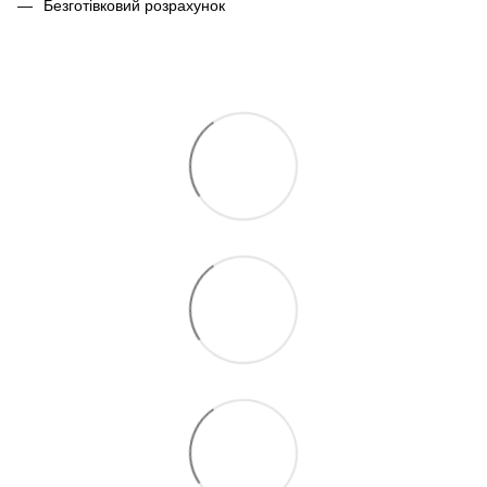
Безготівковий розрахунок