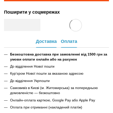
Поширити у соцмережах
Доставка
Оплата
Безкоштовна доставка при замовленні від 1500 грн за
умови оплати онлайн або на рахунок
До відділення Нової пошти
Кур'єром Нової пошти за вказаною адресою
До відділення Укрпошти
Самовивіз в Києві (м. Житомирська) за попередньою
домовленістю — безкоштовно
Онлайн-оплата карткою, Google Pay або Apple Pay
Оплата при отриманні (накладений платіж)