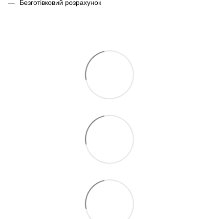
Безготівковий розрахунок