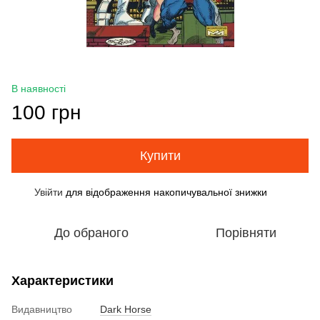
В наявності
100 грн
Купити
Увійти
для відображення накопичувальної знижки
%
До обраного
Порівняти
Характеристики
Видавництво
Dark Horse