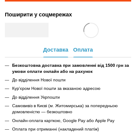
Поширити у соцмережах
Доставка
Оплата
Безкоштовна доставка при замовленні від 1500 грн за
умови оплати онлайн або на рахунок
До відділення Нової пошти
Кур'єром Нової пошти за вказаною адресою
До відділення Укрпошти
Самовивіз в Києві (м. Житомирська) за попередньою
домовленістю — безкоштовно
Онлайн-оплата карткою, Google Pay або Apple Pay
Оплата при отриманні (накладений платіж)