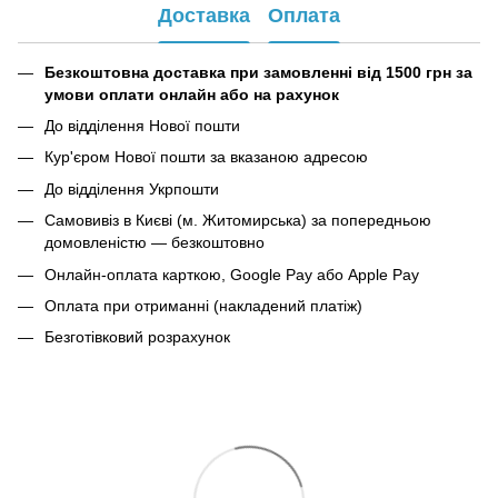
Доставка
Оплата
Безкоштовна доставка при замовленні від 1500 грн за
умови оплати онлайн або на рахунок
До відділення Нової пошти
Кур'єром Нової пошти за вказаною адресою
До відділення Укрпошти
Самовивіз в Києві (м. Житомирська) за попередньою
домовленістю — безкоштовно
Онлайн-оплата карткою, Google Pay або Apple Pay
Оплата при отриманні (накладений платіж)
Безготівковий розрахунок