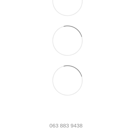
063 883 9438