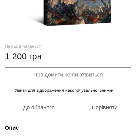
Немає в наявності
1 200 грн
Повідомити, коли з'явиться
Увійти
для відображення накопичувальної знижки
%
До обраного
Порівняти
Опис