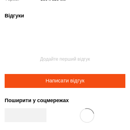
Відгуки
Додайте перший відгук
Написати відгук
Поширити у соцмережах