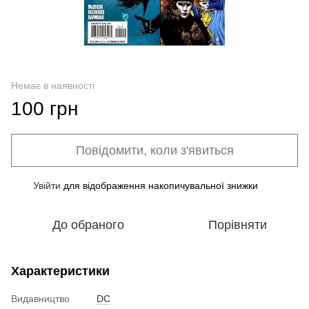
Немає в наявності
100 грн
Повідомити, коли з'явиться
Увійти
для відображення накопичувальної знижки
%
До обраного
Порівняти
Характеристики
Видавництво
DC