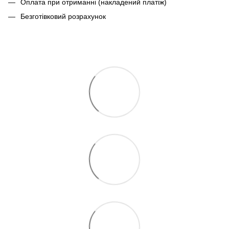
Оплата при отриманні (накладений платіж)
Безготівковий розрахунок