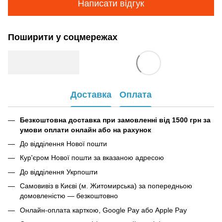
Написати відгук
Поширити у соцмережах
Доставка
Оплата
Безкоштовна доставка при замовленні від 1500 грн за
умови оплати онлайн або на рахунок
До відділення Нової пошти
Кур'єром Нової пошти за вказаною адресою
До відділення Укрпошти
Самовивіз в Києві (м. Житомирська) за попередньою
домовленістю — безкоштовно
Онлайн-оплата карткою, Google Pay або Apple Pay