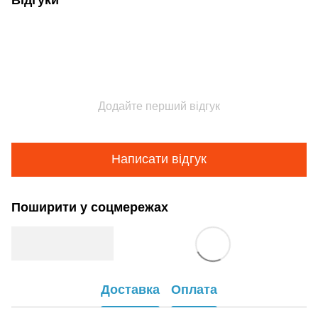
Додайте перший відгук
Написати відгук
Поширити у соцмережах
Доставка
Оплата