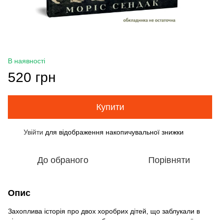
В наявності
520 грн
Купити
Увійти
для відображення накопичувальної знижки
%
До обраного
Порівняти
Опис
Захоплива історія про двох хоробрих дітей, що заблукали в