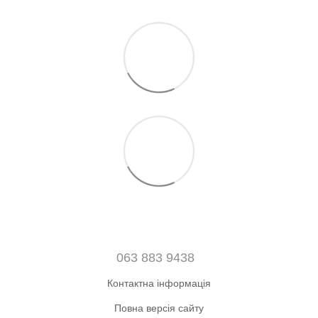
063 883 9438
Контактна інформація
Повна версія сайту