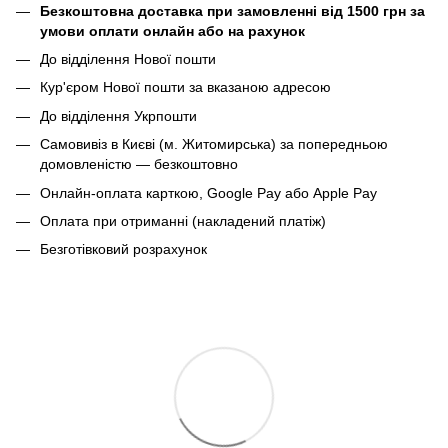
Безкоштовна доставка при замовленні від 1500 грн за
умови оплати онлайн або на рахунок
До відділення Нової пошти
Кур'єром Нової пошти за вказаною адресою
До відділення Укрпошти
Самовивіз в Києві (м. Житомирська) за попередньою
домовленістю — безкоштовно
Онлайн-оплата карткою, Google Pay або Apple Pay
Оплата при отриманні (накладений платіж)
Безготівковий розрахунок