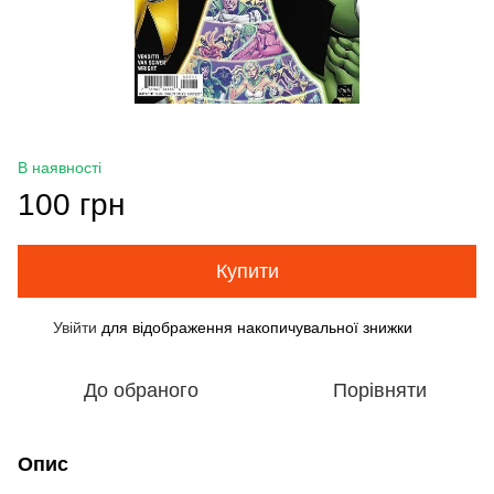
В наявності
100 грн
Купити
Увійти
для відображення накопичувальної знижки
%
До обраного
Порівняти
Опис