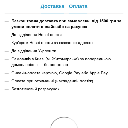
Доставка
Оплата
Безкоштовна доставка при замовленні від 1500 грн за
умови оплати онлайн або на рахунок
До відділення Нової пошти
Кур'єром Нової пошти за вказаною адресою
До відділення Укрпошти
Самовивіз в Києві (м. Житомирська) за попередньою
домовленістю — безкоштовно
Онлайн-оплата карткою, Google Pay або Apple Pay
Оплата при отриманні (накладений платіж)
Безготівковий розрахунок