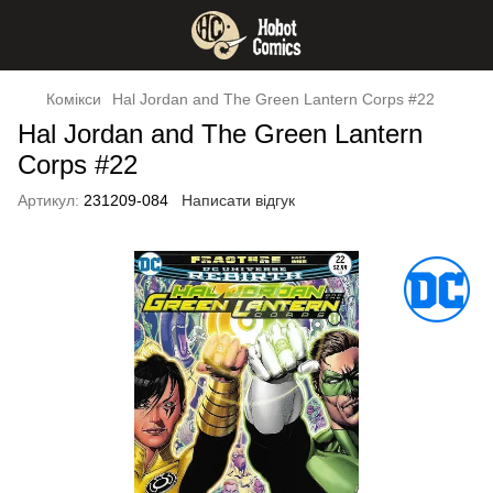
Комікси
Hal Jordan and The Green Lantern Corps #22
Hal Jordan and The Green Lantern
Corps #22
Артикул:
231209-084
Написати відгук