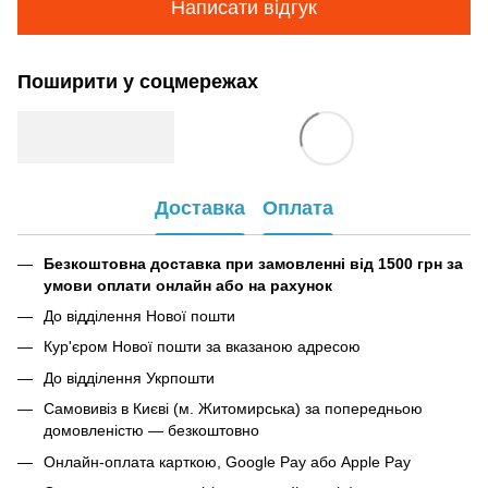
Написати відгук
Поширити у соцмережах
Доставка
Оплата
Безкоштовна доставка при замовленні від 1500 грн за
умови оплати онлайн або на рахунок
До відділення Нової пошти
Кур'єром Нової пошти за вказаною адресою
До відділення Укрпошти
Самовивіз в Києві (м. Житомирська) за попередньою
домовленістю — безкоштовно
Онлайн-оплата карткою, Google Pay або Apple Pay