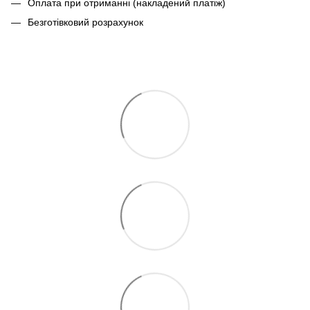
Оплата при отриманні (накладений платіж)
Безготівковий розрахунок