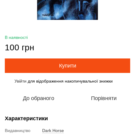
В наявності
100 грн
Купити
Увійти
для відображення накопичувальної знижки
%
До обраного
Порівняти
Характеристики
Видавництво
Dark Horse