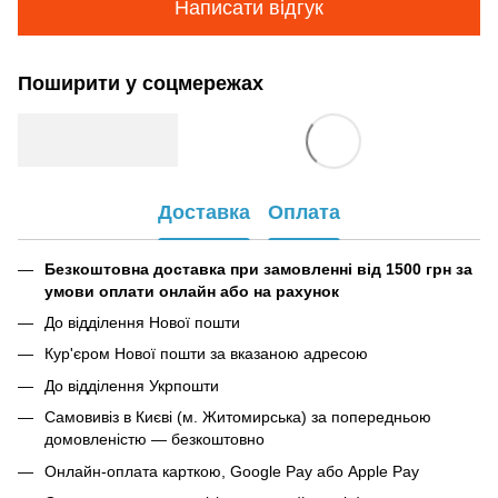
Написати відгук
Поширити у соцмережах
Доставка
Оплата
Безкоштовна доставка при замовленні від 1500 грн за
умови оплати онлайн або на рахунок
До відділення Нової пошти
Кур'єром Нової пошти за вказаною адресою
До відділення Укрпошти
Самовивіз в Києві (м. Житомирська) за попередньою
домовленістю — безкоштовно
Онлайн-оплата карткою, Google Pay або Apple Pay