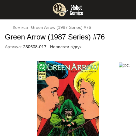
Комікси
Green Arrow (1987 Series) #76
Green Arrow (1987 Series) #76
Артикул:
230608-017
Написати відгук