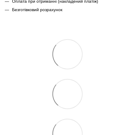
Оплата при отриманні (накладений платіж)
Безготівковий розрахунок