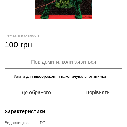
Немає в наявності
100 грн
Повідомити, коли з'явиться
Увійти
для відображення накопичувальної знижки
%
До обраного
Порівняти
Характеристики
Видавництво
DC