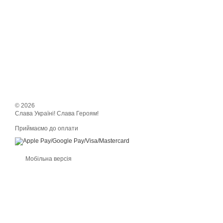
© 2026
Слава Україні! Слава Героям!
Приймаємо до оплати
Мобільна версія