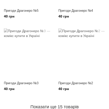
Пригоди Драгонеро №5
Пригоди Драгонеро №4
40 грн
40 грн
Пригоди Драгонеро №3
Пригоди Драгонеро №2
40 грн
40 грн
Показати ще 15 товарів