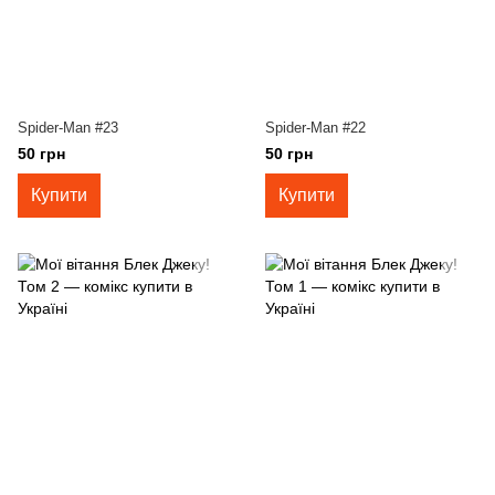
Spider-Man #23
Spider-Man #22
50 грн
50 грн
Купити
Купити