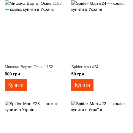
Мишача Варта: Осінь 1152
Spider-Man #24
500 грн
50 грн
Купити
Купити