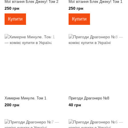
Мої вітання Блек Джеку! Том 2
Мої вітання Блек Джеку! Том 1
250 грн
250 грн
Купити
Купити
Химерне Минуле. Том 1
Пригоди Драгонеро №8
200 грн
40 грн