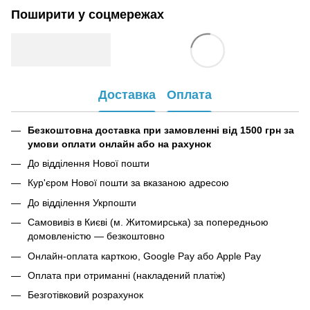
Поширити у соцмережах
Доставка
Оплата
Безкоштовна доставка при замовленні від 1500 грн за
умови оплати онлайн або на рахунок
До відділення Нової пошти
Кур'єром Нової пошти за вказаною адресою
До відділення Укрпошти
Самовивіз в Києві (м. Житомирська) за попередньою
домовленістю — безкоштовно
Онлайн-оплата карткою, Google Pay або Apple Pay
Оплата при отриманні (накладений платіж)
Безготівковий розрахунок