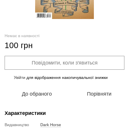
Немає в наявності
100 грн
Повідомити, коли з'явиться
Увійти
для відображення накопичувальної знижки
%
До обраного
Порівняти
Характеристики
Видавництво
Dark Horse