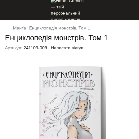
Манґа
Енциклопедія монстрів. Том 1
Енциклопедія монстрів. Том 1
Артикул:
241103-009
Написати відгук