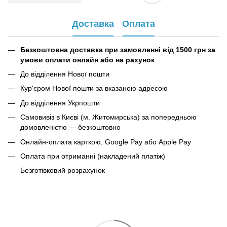
Доставка
Оплата
Безкоштовна доставка при замовленні від 1500 грн за
умови оплати онлайн або на рахунок
До відділення Нової пошти
Кур'єром Нової пошти за вказаною адресою
До відділення Укрпошти
Самовивіз в Києві (м. Житомирська) за попередньою
домовленістю — безкоштовно
Онлайн-оплата карткою, Google Pay або Apple Pay
Оплата при отриманні (накладений платіж)
Безготівковий розрахунок