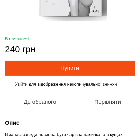
В наявності
240 грн
Купити
Увійти
для відображення накопичувальної знижки
%
До обраного
Порівняти
Опис
В запасі завжди повинна бути чарівна паличка, а в кущах