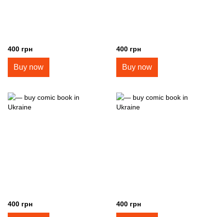
400 грн
400 грн
Buy now
Buy now
400 грн
400 грн