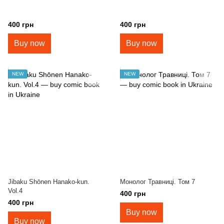
400 грн
400 грн
Buy now
Buy now
NEW
NEW
Jibaku Shōnen Hanako-kun.
Монолог Травниці. Том 7
Vol.4
400 грн
400 грн
Buy now
Buy now