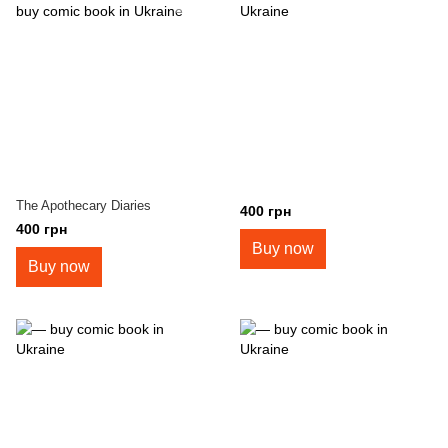
The Apothecary Diaries
400 грн
400 грн
Buy now
Buy now