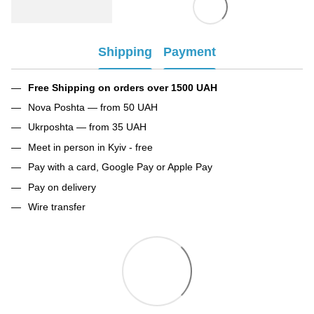
Shipping
Payment
Free Shipping on orders over 1500 UAH
Nova Poshta — from 50 UAH
Ukrposhta — from 35 UAH
Meet in person in Kyiv - free
Pay with a card, Google Pay or Apple Pay
Pay on delivery
Wire transfer