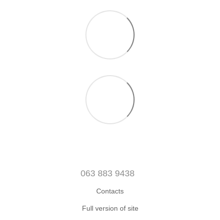
063 883 9438
Contacts
Full version of site