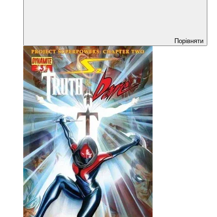
Порівняти