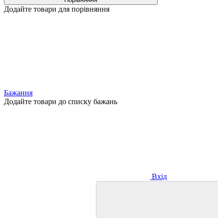
Додайте товари для порівняння
Бажання
Додайте товари до списку бажань
Вхід