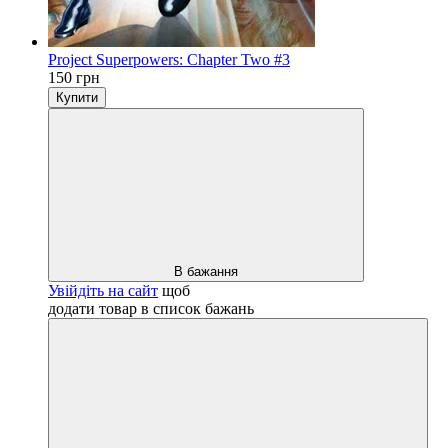
Project Superpowers: Chapter Two #3
150 грн
Купити
В бажання
Увійдіть на сайт
щоб
додати товар в список бажань