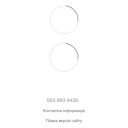
063 883 9438
Контактна інформація
Повна версія сайту