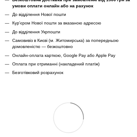
умови оплати онлайн або на рахунок
До відділення Нової пошти
Кур'єром Нової пошти за вказаною адресою
До відділення Укрпошти
Самовивіз в Києві (м. Житомирська) за попередньою
домовленістю — безкоштовно
Онлайн-оплата карткою, Google Pay або Apple Pay
Оплата при отриманні (накладений платіж)
Безготівковий розрахунок