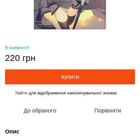
В наявності
220 грн
Купити
Увійти
для відображення накопичувальної знижки
%
До обраного
Порівняти
Опис