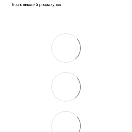
Безготівковий розрахунок