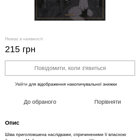
Немає в наявності
215 грн
Повідомити, коли з'явиться
Увійти
для відображення накопичувальної знижки
%
До обраного
Порівняти
Опис
Шіва приголомшена наслідками, спричиненими її власною