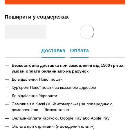
Поширити у соцмережах
Доставка
Оплата
Безкоштовна доставка при замовленні від 1500 грн за
умови оплати онлайн або на рахунок
До відділення Нової пошти
Кур'єром Нової пошти за вказаною адресою
До відділення Укрпошти
Самовивіз в Києві (м. Житомирська) за попередньою
домовленістю — безкоштовно
Онлайн-оплата карткою, Google Pay або Apple Pay
Оплата при отриманні (накладений платіж)