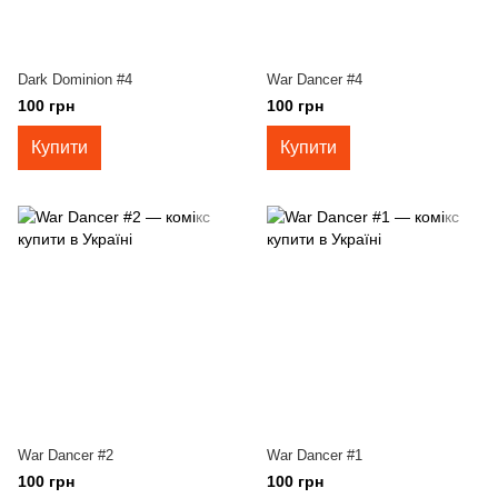
Dark Dominion #4
War Dancer #4
100 грн
100 грн
Купити
Купити
War Dancer #2
War Dancer #1
100 грн
100 грн