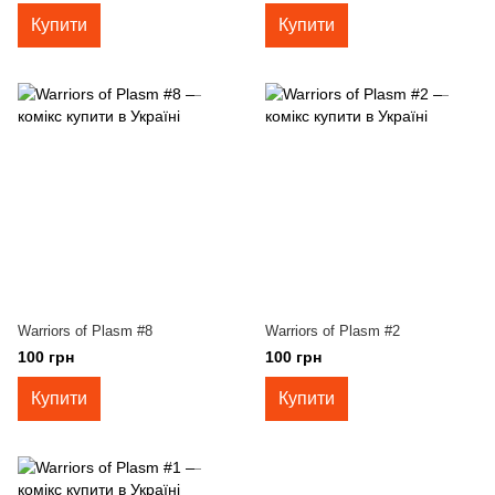
Купити
Купити
Warriors of Plasm #8
Warriors of Plasm #2
100 грн
100 грн
Купити
Купити