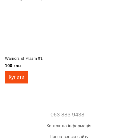
Warriors of Plasm #1
100 грн
Купити
063 883 9438
Контактна інформація
Повна версія сайту