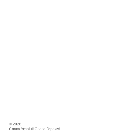
© 2026
Слава Україні! Слава Героям!