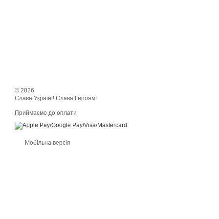
© 2026
Слава Україні! Слава Героям!
Приймаємо до оплати
Мобільна версія