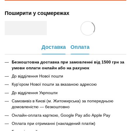
Поширити у соцмережах
Доставка
Оплата
Безкоштовна доставка при замовленні від 1500 грн за
умови оплати онлайн або на рахунок
До відділення Нової пошти
Кур'єром Нової пошти за вказаною адресою
До відділення Укрпошти
Самовивіз в Києві (м. Житомирська) за попередньою
домовленістю — безкоштовно
Онлайн-оплата карткою, Google Pay або Apple Pay
Оплата при отриманні (накладений платіж)