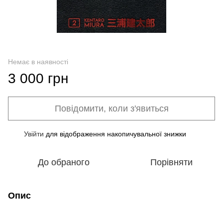
Немає в наявності
3 000 грн
Повідомити, коли з'явиться
Увійти
для відображення накопичувальної знижки
%
До обраного
Порівняти
Опис