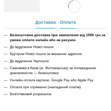
Доставка
Оплата
Безкоштовна доставка при замовленні від 1500 грн за
умови оплати онлайн або на рахунок
До відділення Нової пошти
Кур'єром Нової пошти за вказаною адресою
До відділення Укрпошти
Самовивіз в Києві (м. Житомирська) за попередньою
домовленістю — безкоштовно
Онлайн-оплата карткою, Google Pay або Apple Pay
Оплата при отриманні (накладений платіж)
Безготівковий розрахунок