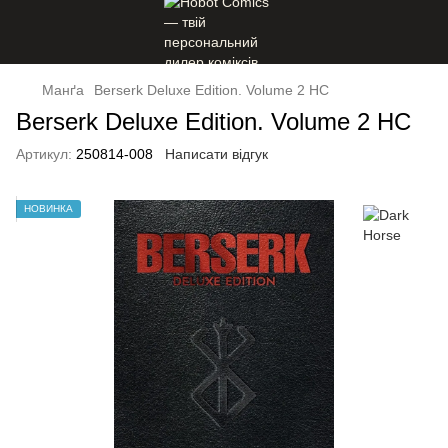
Манґа
Berserk Deluxe Edition. Volume 2 HC
Berserk Deluxe Edition. Volume 2 HC
Артикул:
250814-008
Написати відгук
НОВИНКА