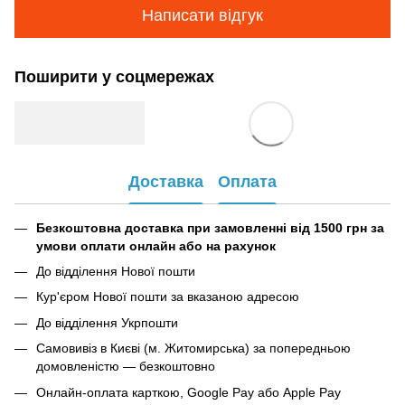
Написати відгук
Поширити у соцмережах
Доставка
Оплата
Безкоштовна доставка при замовленні від 1500 грн за
умови оплати онлайн або на рахунок
До відділення Нової пошти
Кур'єром Нової пошти за вказаною адресою
До відділення Укрпошти
Самовивіз в Києві (м. Житомирська) за попередньою
домовленістю — безкоштовно
Онлайн-оплата карткою, Google Pay або Apple Pay