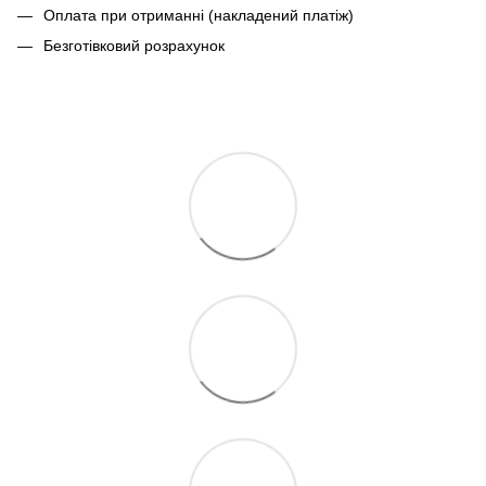
Оплата при отриманні (накладений платіж)
Безготівковий розрахунок