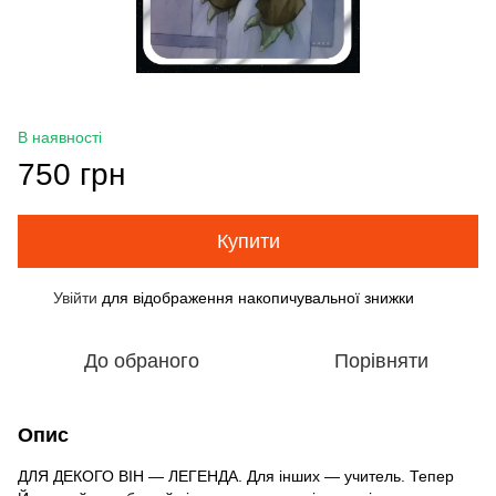
В наявності
750 грн
Купити
Увійти
для відображення накопичувальної знижки
%
До обраного
Порівняти
Опис
ДЛЯ ДЕКОГО ВІН — ЛЕГЕНДА. Для інших — учитель. Тепер