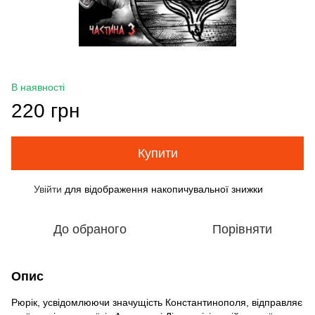
В наявності
220 грн
Купити
Увійти
для відображення накопичувальної знижки
%
До обраного
Порівняти
Опис
Рюрік, усвідомлюючи значущість Константинополя, відправляє