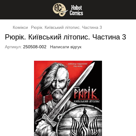
Комікси
Рюрік. Київський літопис. Частина 3
Рюрік. Київський літопис. Частина 3
Артикул:
250508-002
Написати відгук