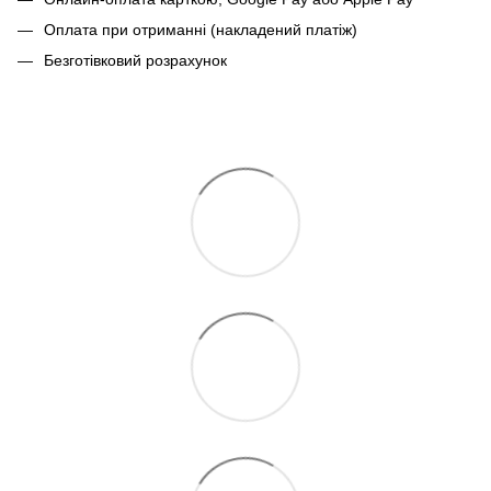
Оплата при отриманні (накладений платіж)
Безготівковий розрахунок