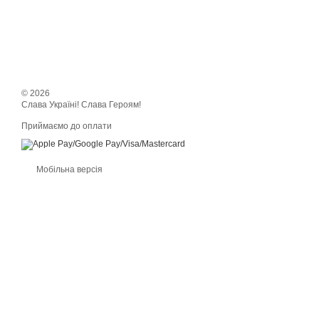
© 2026
Слава Україні! Слава Героям!
Приймаємо до оплати
Мобільна версія