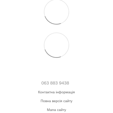
063 883 9438
Контактна інформація
Повна версія сайту
Мапа сайту