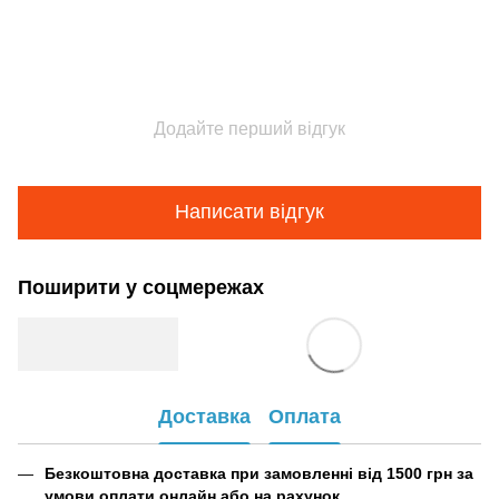
Додайте перший відгук
Написати відгук
Поширити у соцмережах
Доставка
Оплата
Безкоштовна доставка при замовленні від 1500 грн за
умови оплати онлайн або на рахунок