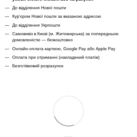
До відділення Нової пошти
Кур'єром Нової пошти за вказаною адресою
До відділення Укрпошти
Самовивіз в Києві (м. Житомирська) за попередньою
домовленістю — безкоштовно
Онлайн-оплата карткою, Google Pay або Apple Pay
Оплата при отриманні (накладений платіж)
Безготівковий розрахунок