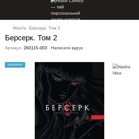
Манґа
Берсерк. Том 2
Берсерк. Том 2
Артикул:
260115-003
Написати відгук
НОВИНКА