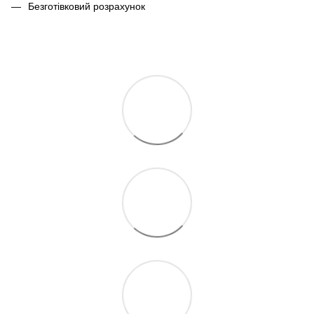
Безготівковий розрахунок