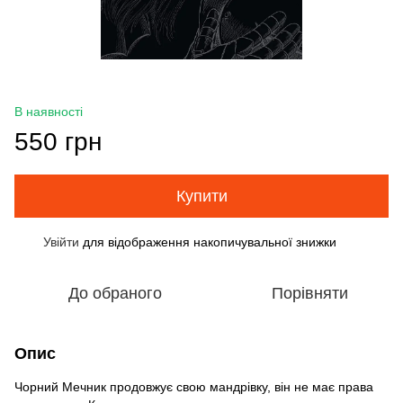
В наявності
550 грн
Купити
Увійти
для відображення накопичувальної знижки
%
До обраного
Порівняти
Опис
Чорний Мечник продовжує свою мандрівку, він не має права