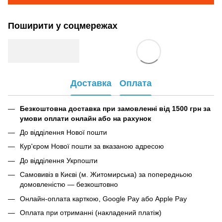
Поширити у соцмережах
Доставка
Оплата
Безкоштовна доставка при замовленні від 1500 грн за
умови оплати онлайн або на рахунок
До відділення Нової пошти
Кур'єром Нової пошти за вказаною адресою
До відділення Укрпошти
Самовивіз в Києві (м. Житомирська) за попередньою
домовленістю — безкоштовно
Онлайн-оплата карткою, Google Pay або Apple Pay
Оплата при отриманні (накладений платіж)