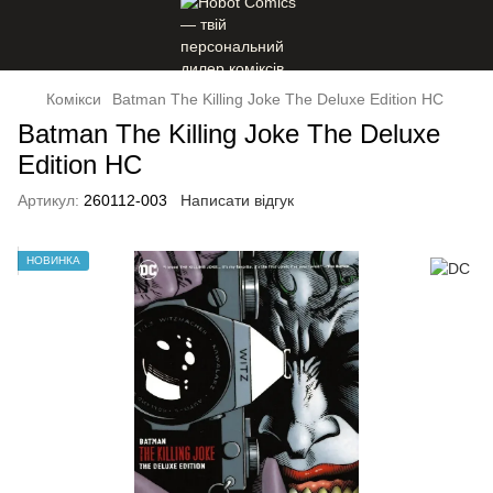
Комікси
Batman The Killing Joke The Deluxe Edition HC
Batman The Killing Joke The Deluxe
Edition HC
Артикул:
260112-003
Написати відгук
НОВИНКА