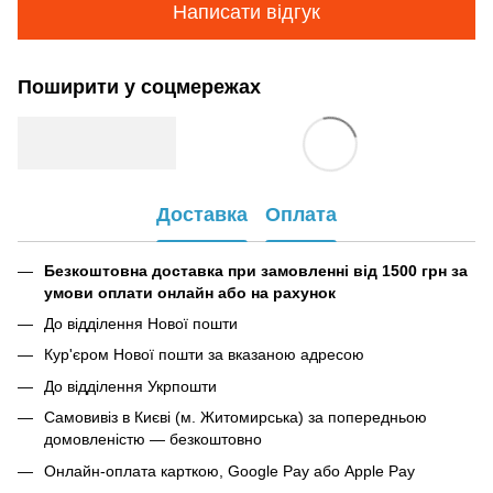
Написати відгук
Поширити у соцмережах
Доставка
Оплата
Безкоштовна доставка при замовленні від 1500 грн за
умови оплати онлайн або на рахунок
До відділення Нової пошти
Кур'єром Нової пошти за вказаною адресою
До відділення Укрпошти
Самовивіз в Києві (м. Житомирська) за попередньою
домовленістю — безкоштовно
Онлайн-оплата карткою, Google Pay або Apple Pay