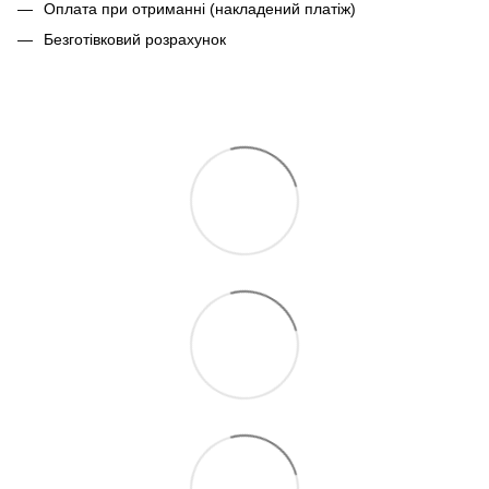
Оплата при отриманні (накладений платіж)
Безготівковий розрахунок