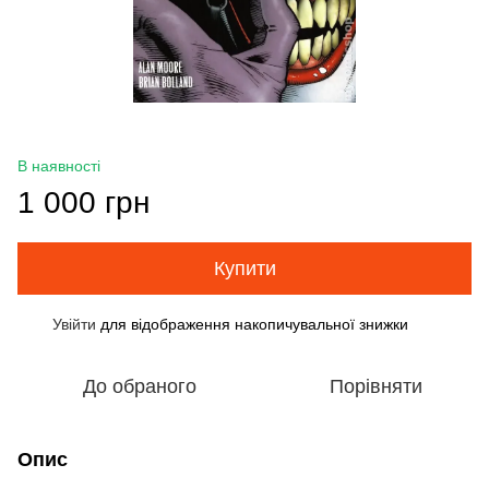
В наявності
1 000 грн
Купити
Увійти
для відображення накопичувальної знижки
%
До обраного
Порівняти
Опис