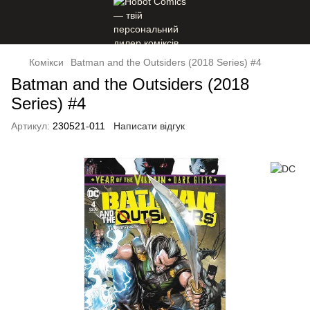
Комікси
Batman and the Outsiders (2018 Series) #4
Batman and the Outsiders (2018
Series) #4
Артикул:
230521-011
Написати відгук