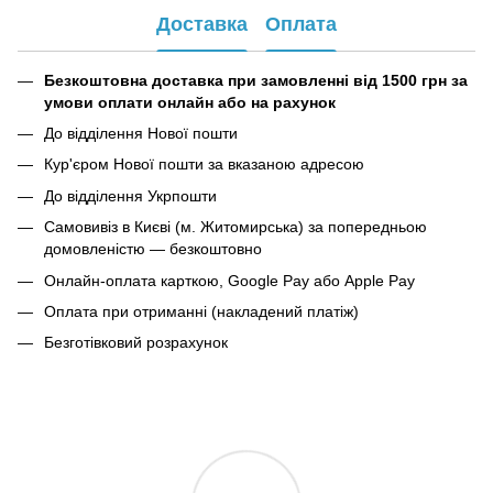
Доставка
Оплата
Безкоштовна доставка при замовленні від 1500 грн за
умови оплати онлайн або на рахунок
До відділення Нової пошти
Кур'єром Нової пошти за вказаною адресою
До відділення Укрпошти
Самовивіз в Києві (м. Житомирська) за попередньою
домовленістю — безкоштовно
Онлайн-оплата карткою, Google Pay або Apple Pay
Оплата при отриманні (накладений платіж)
Безготівковий розрахунок