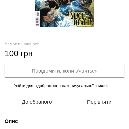
Немає в наявності
100 грн
Повідомити, коли з'явиться
Увійти
для відображення накопичувальної знижки
%
До обраного
Порівняти
Опис