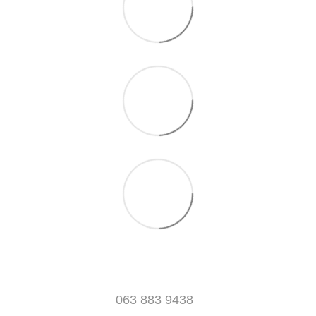
063 883 9438